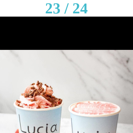
23 / 24